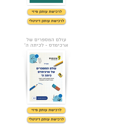
לרכישת עותק פיזי
לרכישת עותק דיגיטלי
עולם המספרים של
ארכימדס - לכיתה ה'
לרכישת עותק פיזי
לרכישת עותק דיגיטלי