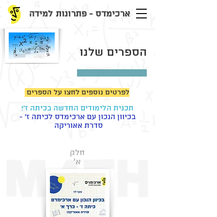
ארכימדס - פתרונות למידה
הספרים שלנו
לפרטים נוספים לחצו על הספרים
תכנית הלימודים החדשה בכיתה ז'!
בכיוון הנכון עם ארכימדס לכיתה ז' -
סדרת אאוריקה
חלק
א'