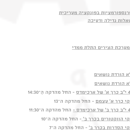
רנספורמציות בפונקציה מעריכית
אלות גדילה ודעיכה
ומערכת הצירים התלת ממדי
א הורדת נושאים
א הורדת נושאים
- החל מהדקה הַ־14:30
י כרך א' עצמם
- החל מהדקה ה־13
החל מהדקה ה־11:30
 הווקטורים בכרך ב'
- החל מהדקה ה־10
 הסדרות בכרך ב'
- החל מהדקה ה־7