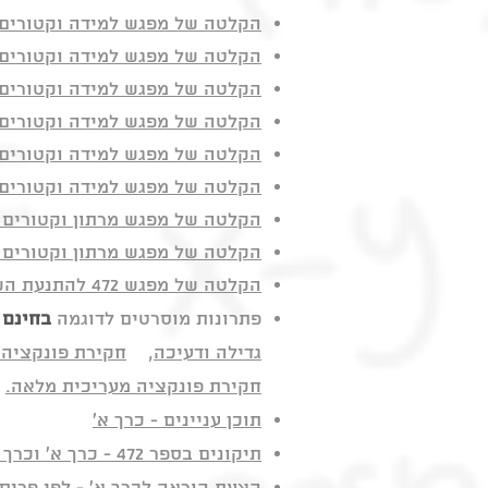
הקלטה של מפגש למידה וקטורים 
הקלטה של מפגש למידה וקטורים 
הקלטה של מפגש למידה וקטורים 
הקלטה של מפגש למידה וקטורים 
הקלטה של מפגש למידה וקטורים
הקלטה של מפגש למידה וקטורים 
הקלטה של מפגש מרתון וקטורים 1
הקלטה של מפגש מרתון וקטורים 2
הקלטה של מפגש 472 להתנעת השנה - כל המידע ותכנון של ספטמבר
פתרונות מוסרטים
לדוגמה
בחינם
גדילה ודעיכה
,
חקירת פונקציה 
חקירת פונקציה מעריכית מלאה.
תוכן עניינים - כרך א'
תיקונים בספר 472 - כרך א' וכרך ב'