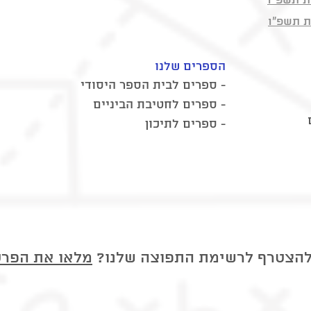
ת תשפ"ו
ת תשפ"ו
הספרים שלנו
- ספרים לבית הספר היסודי
- ספרים לחטיבת הביניים
- ספרים לתיכון
 להצטרף לרשימת התפוצה שלנו?
מלאו את הפרט