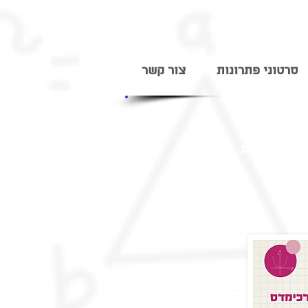
סרטוני פתרונות
צור קשר
יחידות