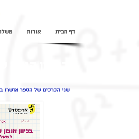
דף הבית
אודות
משלוח
בכיוון הנכון ע
​שני הכרכים של הספר אושרו במשר