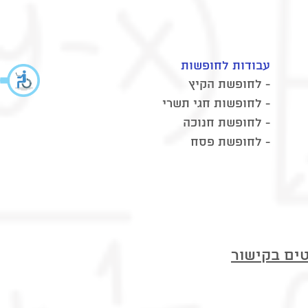
עבודות לחופשות
- לחופשת הקיץ
- לחופשות חגי תשרי
- לחופשת חנוכה
- לחופשת פסח
ים בקישור