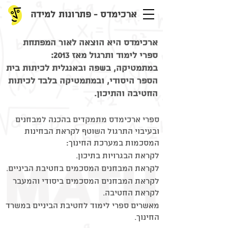
ארכימדס - פתרונות למידה
ארכימדס היא הוצאה לאור המפתחת
ספרי לימוד ותרגול מאז 2013:
במתמטיקה, בשפה ובאנגלית לכיתות בית
הספר היסודי, ובמתמטיקה בלבד לכיתות
החטיבה והתיכון.
archimedesbooks
ספרי ארכימדס מתמקדים בהכנה למבחנים
ובעיבוי התרגול השוטף לקראת הבחינות
המסכמות במערכת החינוך:
לקראת הבגרויות בתיכון.
לקראת המבחנים המסכמים בחטיבת הביניים.
לקראת המבחנים המסכמים ביסודי והמעבר
לקראת החטיבה.
מאשרים ספרי לימוד לחטיבת הביניים במשרד
החינוך.